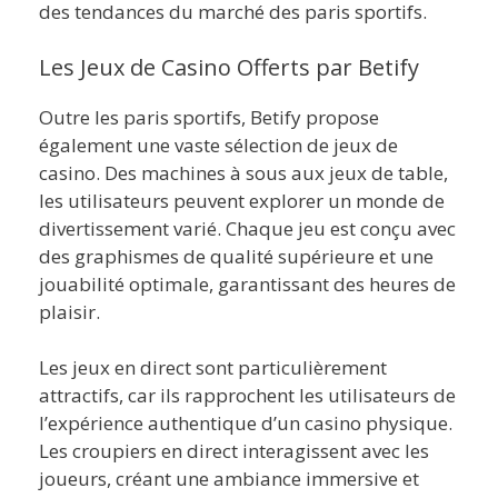
des tendances du marché des paris sportifs.
Les Jeux de Casino Offerts par Betify
Outre les paris sportifs, Betify propose
également une vaste sélection de jeux de
casino. Des machines à sous aux jeux de table,
les utilisateurs peuvent explorer un monde de
divertissement varié. Chaque jeu est conçu avec
des graphismes de qualité supérieure et une
jouabilité optimale, garantissant des heures de
plaisir.
Les jeux en direct sont particulièrement
attractifs, car ils rapprochent les utilisateurs de
l’expérience authentique d’un casino physique.
Les croupiers en direct interagissent avec les
joueurs, créant une ambiance immersive et