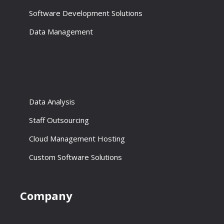
Software Development Solutions
Data Management
Data Analysis
Staff Outsourcing
Cloud Management Hosting
Custom Software Solutions
Company