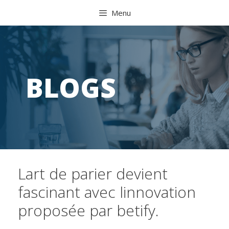
Skip
Menu
to
content
BLOGS
Lart de parier devient
fascinant avec linnovation
proposée par betify.