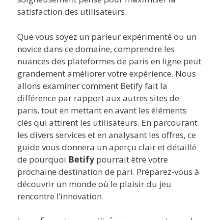
satisfaction des utilisateurs.
Que vous soyez un parieur expérimenté ou un
novice dans ce domaine, comprendre les
nuances des plateformes de paris en ligne peut
grandement améliorer votre expérience. Nous
allons examiner comment Betify fait la
différence par rapport aux autres sites de
paris, tout en mettant en avant les éléments
clés qui attirent les utilisateurs. En parcourant
les divers services et en analysant les offres, ce
guide vous donnera un aperçu clair et détaillé
de pourquoi
Betify
pourrait être votre
prochaine destination de pari. Préparez-vous à
découvrir un monde où le plaisir du jeu
rencontre l’innovation.