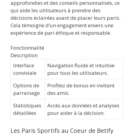
approfondies et des conseils personnalisés, ce
qui aide les utilisateurs à prendre des
décisions éclairées avant de placer leurs paris.
Cela témoigne d’un engagement envers une
expérience de pari éthique et responsable.
Fonctionnalité
Description
Interface
Navigation fluide et intuitive
conviviale
pour tous les utilisateurs.
Options de
Profitez de bonus en invitant
parrainage
des amis.
Statistiques
Accès aux données et analyses
détaillées
pour aider à la décision.
Les Paris Sportifs au Coeur de Betify