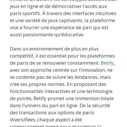
jeux en ligne et de démocratiser l’accès aux
paris sportifs. À travers des interfaces intuitives
et une variété de jeux captivants, la plateforme
vise à fournir une expérience de pari qui est
aussi passionnante qu’éducative.
Dans un environnement de plus en plus
compétitif, il est essentiel pour les plateformes
de paris de se renouveler constamment.
Betify
,
avec son approche centrée sur l’innovation, ne
se contente pas de suivre les tendances, mais
crée ses propres normes. En proposant des
fonctionnalités interactives et une technologie
de pointe, Betify promet une immersion totale
dans l’univers du pari en ligne. De la sécurité
des transactions aux options de paris
diversifiées, chaque aspect a été
soigneusement pensé pour maximiser la