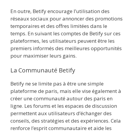
En outre, Betify encourage l’utilisation des
réseaux sociaux pour annoncer des promotions
temporaires et des offres limitées dans le
temps. En suivant les comptes de Betify sur ces
plateformes, les utilisateurs peuvent être les
premiers informés des meilleures opportunités
pour maximiser leurs gains.
La Communauté Betify
Betify ne se limite pas à être une simple
plateforme de paris, mais elle vise également à
créer une communauté autour des paris en
ligne. Les forums et les espaces de discussion
permettent aux utilisateurs d’échanger des
conseils, des stratégies et des expériences. Cela
renforce l’esprit communautaire et aide les