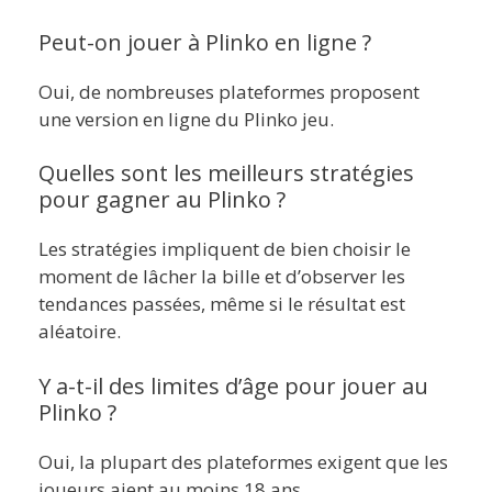
Peut-on jouer à Plinko en ligne ?
Oui, de nombreuses plateformes proposent
une version en ligne du Plinko jeu.
Quelles sont les meilleurs stratégies
pour gagner au Plinko ?
Les stratégies impliquent de bien choisir le
moment de lâcher la bille et d’observer les
tendances passées, même si le résultat est
aléatoire.
Y a-t-il des limites d’âge pour jouer au
Plinko ?
Oui, la plupart des plateformes exigent que les
joueurs aient au moins 18 ans.