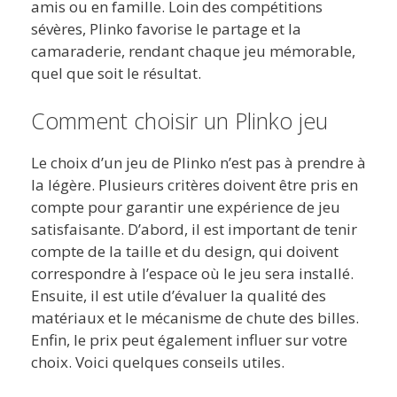
amis ou en famille. Loin des compétitions
sévères, Plinko favorise le partage et la
camaraderie, rendant chaque jeu mémorable,
quel que soit le résultat.
Comment choisir un Plinko jeu
Le choix d’un jeu de Plinko n’est pas à prendre à
la légère. Plusieurs critères doivent être pris en
compte pour garantir une expérience de jeu
satisfaisante. D’abord, il est important de tenir
compte de la taille et du design, qui doivent
correspondre à l’espace où le jeu sera installé.
Ensuite, il est utile d’évaluer la qualité des
matériaux et le mécanisme de chute des billes.
Enfin, le prix peut également influer sur votre
choix. Voici quelques conseils utiles.