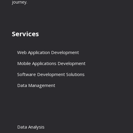
journey.
Services
Web Application Development
Mobile Applications Development
Software Development Solutions
Data Management
Data Analysis