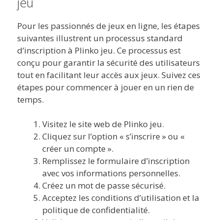
jeu
Pour les passionnés de jeux en ligne, les étapes
suivantes illustrent un processus standard
d’inscription à Plinko jeu. Ce processus est
conçu pour garantir la sécurité des utilisateurs
tout en facilitant leur accès aux jeux. Suivez ces
étapes pour commencer à jouer en un rien de
temps.
Visitez le site web de Plinko jeu.
Cliquez sur l’option « s’inscrire » ou «
créer un compte ».
Remplissez le formulaire d’inscription
avec vos informations personnelles.
Créez un mot de passe sécurisé.
Acceptez les conditions d’utilisation et la
politique de confidentialité.