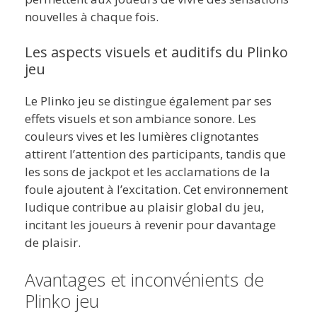
nouvelles à chaque fois.
Les aspects visuels et auditifs du Plinko
jeu
Le Plinko jeu se distingue également par ses
effets visuels et son ambiance sonore. Les
couleurs vives et les lumières clignotantes
attirent l’attention des participants, tandis que
les sons de jackpot et les acclamations de la
foule ajoutent à l’excitation. Cet environnement
ludique contribue au plaisir global du jeu,
incitant les joueurs à revenir pour davantage
de plaisir.
Avantages et inconvénients de
Plinko jeu