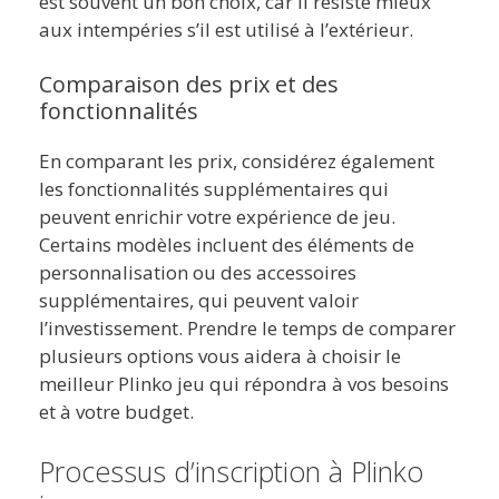
est souvent un bon choix, car il résiste mieux
aux intempéries s’il est utilisé à l’extérieur.
Comparaison des prix et des
fonctionnalités
En comparant les prix, considérez également
les fonctionnalités supplémentaires qui
peuvent enrichir votre expérience de jeu.
Certains modèles incluent des éléments de
personnalisation ou des accessoires
supplémentaires, qui peuvent valoir
l’investissement. Prendre le temps de comparer
plusieurs options vous aidera à choisir le
meilleur Plinko jeu qui répondra à vos besoins
et à votre budget.
Processus d’inscription à Plinko