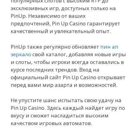
популярных слотов с высоким RTP до
эксклюзивных игр, доступных только на
PinUp. Независимо от ваших
предпочтений, Pin Up Casino гарантирует
качественный и увлекательный опыт.
PinUp также регулярно обновляет
пин ап
зеркало
свой каталог, добавляя новые игры
и слоты, чтобы игроки всегда оставались в
курсе последних трендов. Вход на
официальный сайт Pin Up Casino открывает
перед вами мир азарта и возможностей.
Не упустите шанс испытать свою удачу на
Pin Up Casino. Здесь каждый найдет игру по
вкусу и сможет насладиться высоким
качеством игровых автоматов.