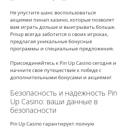
Не упустите шанс воспользоваться
акциями пинап казино, которые позволят
вам играть дольше и выигрывать больше.
Pinup всегда заботится о своих игроках,
предлагая уникальные бонусные
программы и специальные предложения.
Присоединяйтесь к Pin Up Casino сегодня и
начните свое путешествие к победе с
дополнительными бонусами и акциями!
Безопасность и надежность Pin
Up Casino: ваши данные в
безопасности
Pin Up Casino гарантирует полную