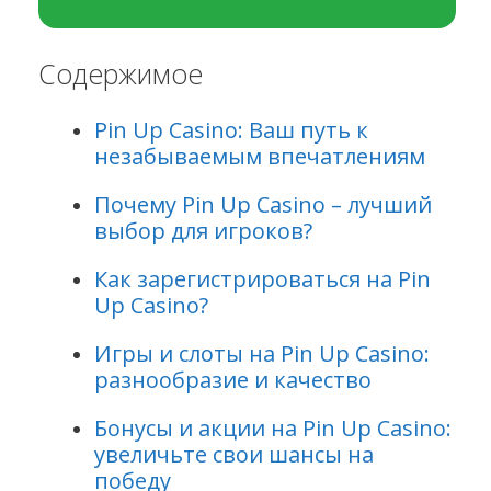
Содержимое
Pin Up Casino: Ваш путь к
незабываемым впечатлениям
Почему Pin Up Casino – лучший
выбор для игроков?
Как зарегистрироваться на Pin
Up Casino?
Игры и слоты на Pin Up Casino:
разнообразие и качество
Бонусы и акции на Pin Up Casino:
увеличьте свои шансы на
победу