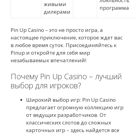
лояльность
живыми
программа
дилерами
Pin Up Casino – это не просто игра, а
настоящее приключение, которое ждет вас
в любое время суток. Присоединяйтесь к
Pinup и откройте для себя мир
незабываемых впечатлений!
Почему Pin Up Casino – лучший
выбор для игроков?
Широкий выбор игр: Pin Up Casino
предлагает огромную коллекцию игр
от ведущих разработчиков. От
классических слотов до сложных
карточных игр – здесь найдется все