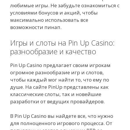
любимые игры. Не забудьте ознакомиться с
условиями бонусов и акций, чтобы
максимально использовать все
возможности пинап.
Игры и слоты на Pin Up Casino:
разнообразие и качество
Pin Up Casino предлагает своим игрокам
огромное разнообразие игр и слотов,
чтобы каждый мог найти то, что ему по
душе. На сайте PinUp представлены как
классические слоты, так и новейшие
разработки от ведущих провайдеров.
В Pin Up Casino вы найдете все, что нужно
для полноценного игрового процесса. От