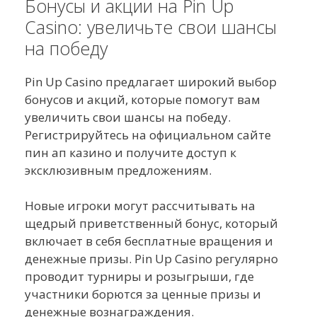
Бонусы и акции на Pin Up
Casino: увеличьте свои шансы
на победу
Pin Up Casino предлагает широкий выбор
бонусов и акций, которые помогут вам
увеличить свои шансы на победу.
Регистрируйтесь на официальном сайте
пин ап казино и получите доступ к
эксклюзивным предложениям.
Новые игроки могут рассчитывать на
щедрый приветственный бонус, который
включает в себя бесплатные вращения и
денежные призы. Pin Up Casino регулярно
проводит турниры и розыгрыши, где
участники борются за ценные призы и
денежные вознаграждения.