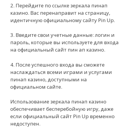
2. Перейдите по ссылке зеркала пинап
казино. Вас перенаправит на страницу,
идентичную официальному сайту Pin Up.
3. Введите свои учетные данные: логин и
пароль, которые вы используете для входа
на официальный сайт пин ап казино.
4. После успешного входа вы сможете
наслаждаться всеми играми и услугами
пинап казино, доступными на
официальном сайте.
Использование зеркала пинап казино
обеспечивает бесперебойную игру, даже
если официальный сайт Pin Up временно
недоступен.