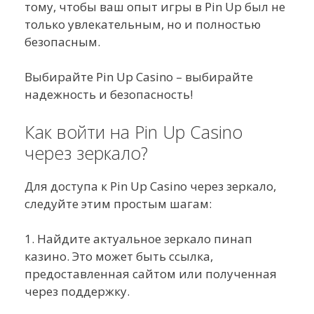
тому, чтобы ваш опыт игры в Pin Up был не
только увлекательным, но и полностью
безопасным.
Выбирайте Pin Up Casino – выбирайте
надежность и безопасность!
Как войти на Pin Up Casino
через зеркало?
Для доступа к Pin Up Casino через зеркало,
следуйте этим простым шагам:
1. Найдите актуальное зеркало пинап
казино. Это может быть ссылка,
предоставленная сайтом или полученная
через поддержку.