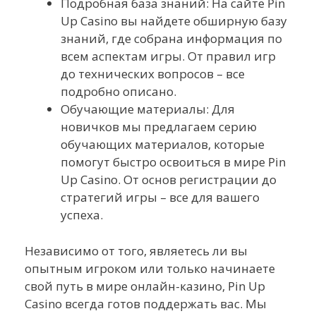
Подробная база знаний: На сайте Pin
Up Casino вы найдете обширную базу
знаний, где собрана информация по
всем аспектам игры. От правил игр
до технических вопросов – все
подробно описано.
Обучающие материалы: Для
новичков мы предлагаем серию
обучающих материалов, которые
помогут быстро освоиться в мире Pin
Up Casino. От основ регистрации до
стратегий игры – все для вашего
успеха.
Независимо от того, являетесь ли вы
опытным игроком или только начинаете
свой путь в мире онлайн-казино, Pin Up
Casino всегда готов поддержать вас. Мы