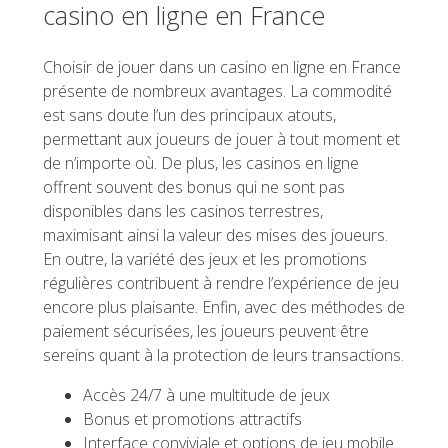
casino en ligne en France
Choisir de jouer dans un casino en ligne en France
présente de nombreux avantages. La commodité
est sans doute l’un des principaux atouts,
permettant aux joueurs de jouer à tout moment et
de n’importe où. De plus, les casinos en ligne
offrent souvent des bonus qui ne sont pas
disponibles dans les casinos terrestres,
maximisant ainsi la valeur des mises des joueurs.
En outre, la variété des jeux et les promotions
régulières contribuent à rendre l’expérience de jeu
encore plus plaisante. Enfin, avec des méthodes de
paiement sécurisées, les joueurs peuvent être
sereins quant à la protection de leurs transactions.
Accès 24/7 à une multitude de jeux
Bonus et promotions attractifs
Interface conviviale et options de jeu mobile