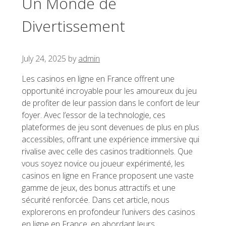
Un Monde de
Divertissement
July 24, 2025
by
admin
Les casinos en ligne en France offrent une
opportunité incroyable pour les amoureux du jeu
de profiter de leur passion dans le confort de leur
foyer. Avec l’essor de la technologie, ces
plateformes de jeu sont devenues de plus en plus
accessibles, offrant une expérience immersive qui
rivalise avec celle des casinos traditionnels. Que
vous soyez novice ou joueur expérimenté, les
casinos en ligne en France proposent une vaste
gamme de jeux, des bonus attractifs et une
sécurité renforcée. Dans cet article, nous
explorerons en profondeur l’univers des casinos
en ligne en France, en abordant leurs