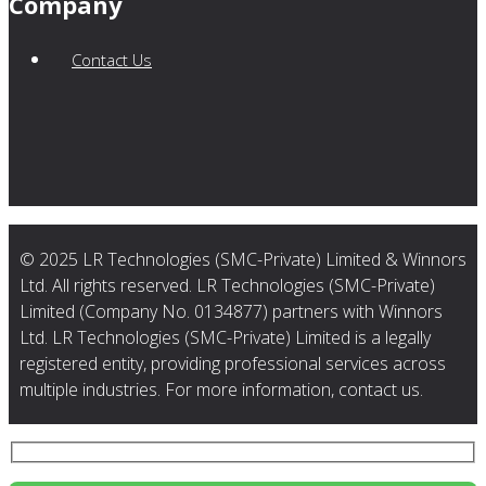
Company
Contact Us
© 2025 LR Technologies (SMC-Private) Limited & Winnors
Ltd. All rights reserved. LR Technologies (SMC-Private)
Limited (Company No. 0134877) partners with Winnors
Ltd. LR Technologies (SMC-Private) Limited is a legally
registered entity, providing professional services across
multiple industries. For more information, contact us.