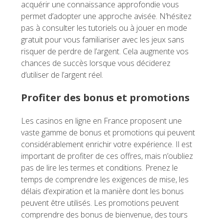
acquérir une connaissance approfondie vous
permet d’adopter une approche avisée. N’hésitez
pas à consulter les tutoriels ou à jouer en mode
gratuit pour vous familiariser avec les jeux sans
risquer de perdre de l’argent. Cela augmente vos
chances de succès lorsque vous déciderez
d’utiliser de l’argent réel.
Profiter des bonus et promotions
Les casinos en ligne en France proposent une
vaste gamme de bonus et promotions qui peuvent
considérablement enrichir votre expérience. Il est
important de profiter de ces offres, mais n’oubliez
pas de lire les termes et conditions. Prenez le
temps de comprendre les exigences de mise, les
délais d’expiration et la manière dont les bonus
peuvent être utilisés. Les promotions peuvent
comprendre des bonus de bienvenue, des tours