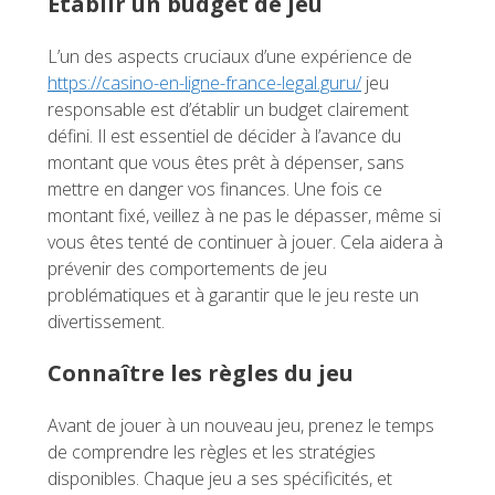
Établir un budget de jeu
L’un des aspects cruciaux d’une expérience de
https://casino-en-ligne-france-legal.guru/
jeu
responsable est d’établir un budget clairement
défini. Il est essentiel de décider à l’avance du
montant que vous êtes prêt à dépenser, sans
mettre en danger vos finances. Une fois ce
montant fixé, veillez à ne pas le dépasser, même si
vous êtes tenté de continuer à jouer. Cela aidera à
prévenir des comportements de jeu
problématiques et à garantir que le jeu reste un
divertissement.
Connaître les règles du jeu
Avant de jouer à un nouveau jeu, prenez le temps
de comprendre les règles et les stratégies
disponibles. Chaque jeu a ses spécificités, et