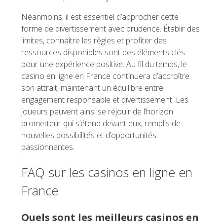
Néanmoins, il est essentiel d’approcher cette
forme de divertissement avec prudence. Établir des
limites, connaître les règles et profiter des
ressources disponibles sont des éléments clés
pour une expérience positive. Au fil du temps, le
casino en ligne en France continuera d’accroître
son attrait, maintenant un équilibre entre
engagement responsable et divertissement. Les
joueurs peuvent ainsi se réjouir de l’horizon
prometteur qui s’étend devant eux, remplis de
nouvelles possibilités et d’opportunités
passionnantes.
FAQ sur les casinos en ligne en
France
Quels sont les meilleurs casinos en