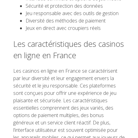
Sécurité et protection des données
Jeu responsable avec des outils de gestion
Diversité des méthodes de paiement
Jeux en direct avec croupiers réels
Les caractéristiques des casinos
en ligne en France
Les casinos en ligne en France se caractérisent
par leur diversité et leur engagement envers la
sécurité et le jeu responsable. Ces plateformes
sont conçues pour offrir une expérience de jeu
plaisante et sécurisée. Les caractéristiques
essentielles comprennent des jeux variés, des
options de paiement multiples, des bonus
généreux et un service client réactif. De plus,
l’interface utilisateur est souvent optimisée pour
les appareils mobiles, ce qui permet aux joueurs de