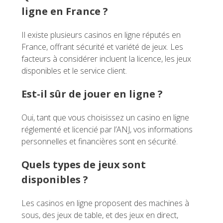
ligne en France ?
Il existe plusieurs casinos en ligne réputés en
France, offrant sécurité et variété de jeux. Les
facteurs à considérer incluent la licence, les jeux
disponibles et le service client.
Est-il sûr de jouer en ligne ?
Oui, tant que vous choisissez un casino en ligne
réglementé et licencié par l’ANJ, vos informations
personnelles et financières sont en sécurité.
Quels types de jeux sont
disponibles ?
Les casinos en ligne proposent des machines à
sous, des jeux de table, et des jeux en direct,