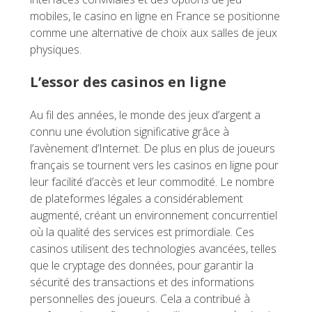
mobiles, le casino en ligne en France se positionne
comme une alternative de choix aux salles de jeux
physiques.
L’essor des casinos en ligne
Au fil des années, le monde des jeux d’argent a
connu une évolution significative grâce à
l’avènement d’Internet. De plus en plus de joueurs
français se tournent vers les casinos en ligne pour
leur facilité d’accès et leur commodité. Le nombre
de plateformes légales a considérablement
augmenté, créant un environnement concurrentiel
où la qualité des services est primordiale. Ces
casinos utilisent des technologies avancées, telles
que le cryptage des données, pour garantir la
sécurité des transactions et des informations
personnelles des joueurs. Cela a contribué à