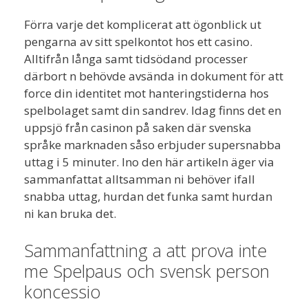
Förra varje det komplicerat att ögonblick ut
pengarna av sitt spelkontot hos ett casino.
Alltifrån långa samt tidsödand processer
därbort n behövde avsända in dokument för att
force din identitet mot hanteringstiderna hos
spelbolaget samt din sandrev. Idag finns det en
uppsjö från casinon på saken där svenska
språke marknaden såso erbjuder supersnabba
uttag i 5 minuter. Ino den här artikeln äger via
sammanfattat alltsamman ni behöver ifall
snabba uttag, hurdan det funka samt hurdan
ni kan bruka det.
Sammanfattning a att prova inte
me Spelpaus och svensk person
koncessio