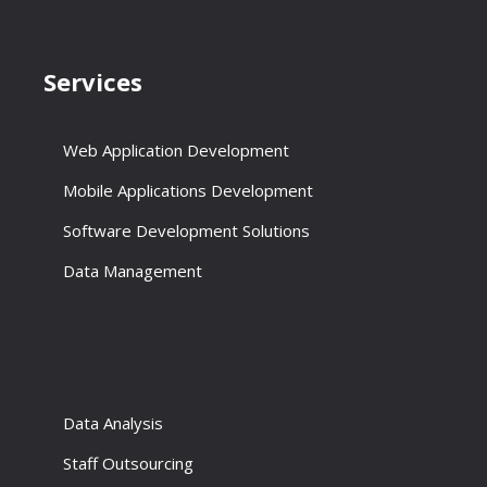
Services
Web Application Development
Mobile Applications Development
Software Development Solutions
Data Management
Data Analysis
Staff Outsourcing