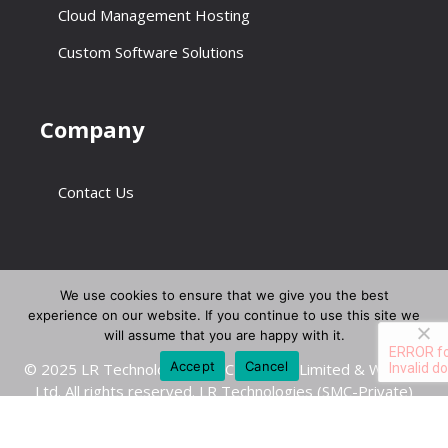
Cloud Management Hosting
Custom Software Solutions
Company
Contact Us
We use cookies to ensure that we give you the best
experience on our website. If you continue to use this site we
will assume that you are happy with it.
Accept
Cancel
© 2025 LR Technologies (SMC-Private) Limited & Winnors
Ltd. All rights reserved. LR Technologies (SMC-Private)
Limited (Company No. 0134877) partners with Winnors Ltd.
LR Technologies (SMC-Private) Limited is a legally registered