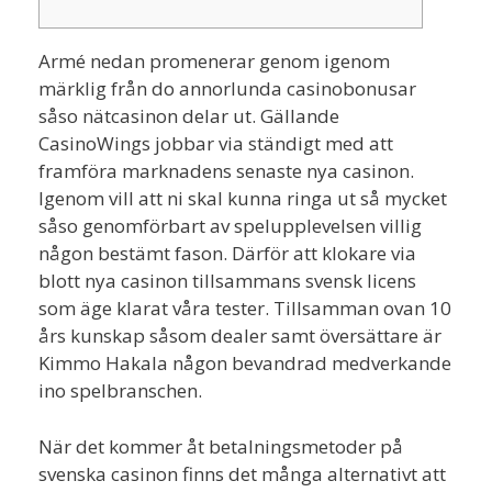
Armé nedan promenerar genom igenom
märklig från do annorlunda casinobonusar
såso nätcasinon delar ut. Gällande
CasinoWings jobbar via ständigt med att
framföra marknadens senaste nya casinon.
Igenom vill att ni skal kunna ringa ut så mycket
såso genomförbart av spelupplevelsen villig
någon bestämt fason. Därför att klokare via
blott nya casinon tillsammans svensk licens
som äge klarat våra tester.
Tillsamman ovan 10
års kunskap såsom dealer samt översättare är
Kimmo Hakala någon bevandrad medverkande
ino spelbranschen.
När det kommer åt betalningsmetoder på
svenska casinon finns det många alternativt att