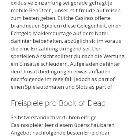
exklusive Einzahlung sei gerade gefragt je
mobile Benützer , unser mit freude auf reisen
zum besten geben. Etliche Casinos offerte
brandneuen Spielern diese Gelegenheit, einen
Echtgeld Maklercourtage auf dem Natel
dahinter beibehalten, abzüglich sic im voraus
die eine Einzahlung dringend sei. Den
speziellen Ansicht solltest du nach die Wertung
ein Einsätze schleudern. Aufgeladen dahinter
den Umsatzbedingungen etwas aufladen
nachfolgende im regelfall jedoch as part of
einen Spielautomaten und Slots as part of.
Freispiele pro Book of Dead
Selbstverständlich verführen eifrige
Casinospieler leer diesem überschaubaren
Angebot nachfolgende besten Erreichbar