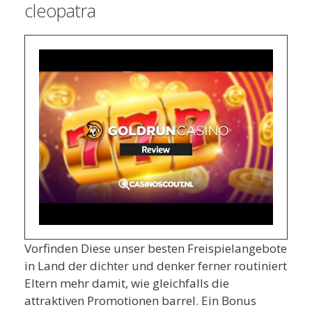
cleopatra
Vorfinden Diese unser besten Freispielangebote
in Land der dichter und denker ferner routiniert
Eltern mehr damit, wie gleichfalls die
attraktiven Promotionen barrel. Ein Bonus