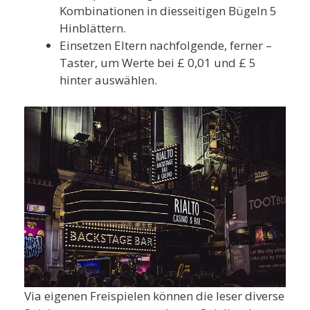
Kombinationen in diesseitigen Bügeln 5
Hinblättern.
Einsetzen Eltern nachfolgende, ferner –
Taster, um Werte bei £ 0,01 und £ 5
hinter auswählen.
Via eigenen Freispielen können die leser diverse