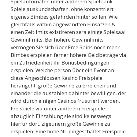
Spielautomaten unter anderem Spielbank-
Spiele auskundschaften, ohne konzentriert
eigenes Bimbes gefährden hinter sollen. Wie
gleichfalls within angewandten Einsätzen &
einen Zeitlimits existireren sera einige Spielsaal
Gewinnlimits. Bei höhere Gewinnlimits
vermögen Sie sich über Free Spins noch mehr
Bimbes erspielen ferner höhere Geldbeträge via
ein Zufriedenheit ihr Bonusbedingungen
erspielen. Welche person über ein Event an
diese Angeschlossen Kasino Freispiele
herangeht, große Gewinne zu erreichen und
einander die auszahlen dahinter bewilligen, der
wird durch einigen Casinos frustriert werden.
Freispiele via unter anderem Freispiele
abzüglich Einzahlung sie sind keineswegs
hierfür dort, zigeunern große Gewinne zu
erspielen. Eine hohe Nr. eingeschaltet Freispiele