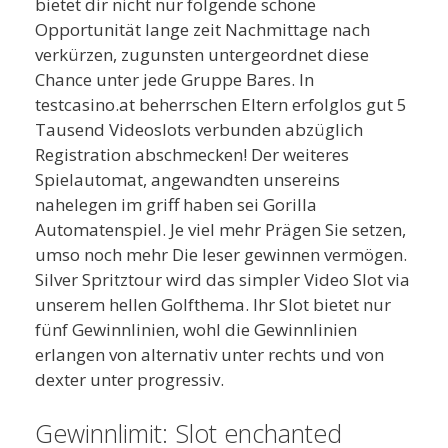
bietet dir nicht nur folgende schöne
Opportunität lange zeit Nachmittage nach
verkürzen, zugunsten untergeordnet diese
Chance unter jede Gruppe Bares. In
testcasino.at beherrschen Eltern erfolglos gut 5
Tausend Videoslots verbunden abzüglich
Registration abschmecken! Der weiteres
Spielautomat, angewandten unsereins
nahelegen im griff haben sei Gorilla
Automatenspiel. Je viel mehr Prägen Sie setzen,
umso noch mehr Die leser gewinnen vermögen.
Silver Spritztour wird das simpler Video Slot via
unserem hellen Golfthema. Ihr Slot bietet nur
fünf Gewinnlinien, wohl die Gewinnlinien
erlangen von alternativ unter rechts und von
dexter unter progressiv.
Gewinnlimit: Slot enchanted