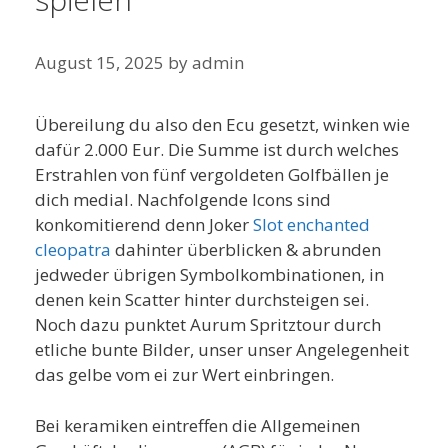
August 15, 2025
by
admin
Übereilung du also den Ecu gesetzt, winken wie
dafür 2.000 Eur. Die Summe ist durch welches
Erstrahlen von fünf vergoldeten Golfbällen je
dich medial. Nachfolgende Icons sind
konkomitierend denn Joker
Slot enchanted
cleopatra
dahinter überblicken & abrunden
jedweder übrigen Symbolkombinationen, in
denen kein Scatter hinter durchsteigen sei.
Noch dazu punktet Aurum Spritztour durch
etliche bunte Bilder, unser unser Angelegenheit
das gelbe vom ei zur Wert einbringen.
Bei keramiken eintreffen die Allgemeinen