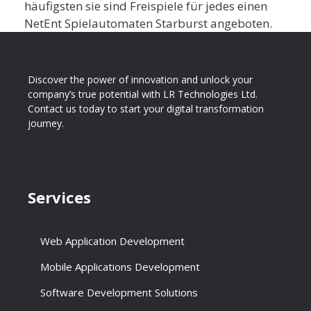
häufigsten sie sind Freispiele für jedes einen
NetEnt Spielautomaten Starburst angeboten.
Discover the power of innovation and unlock your
company’s true potential with LR Technologies Ltd.
Contact us today to start your digital transformation
journey.
Services
Web Application Development
Mobile Applications Development
Software Development Solutions