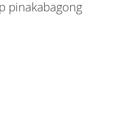
pp pinakabagong