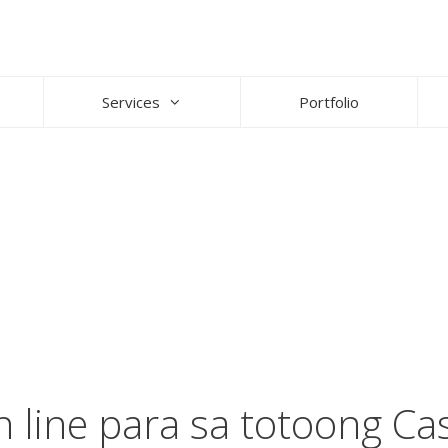
Services
Portfolio
 line para sa totoong Ca