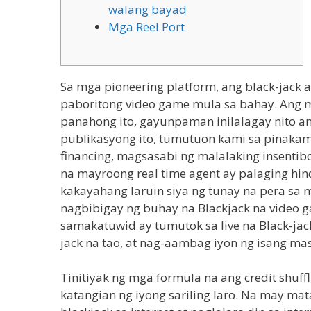
walang bayad
Mga Reel Port
Sa mga pioneering platform, ang black-jack 
paboritong video game mula sa bahay. Ang m
panahong ito, gayunpaman inilalagay nito 
publikasyong ito, tumutuon kami sa pinak
financing, magsasabi ng malalaking insentibo
na mayroong real time agent ay palaging hi
kakayahang laruin siya ng tunay na pera sa 
nagbibigay ng buhay na Blackjack na video g
samakatuwid ay tumutok sa live na Black-ja
jack na tao, at nag-aambag iyon ng isang m
Tinitiyak ng mga formula na ang credit shuf
katangian ng iyong sariling laro. Na may ma