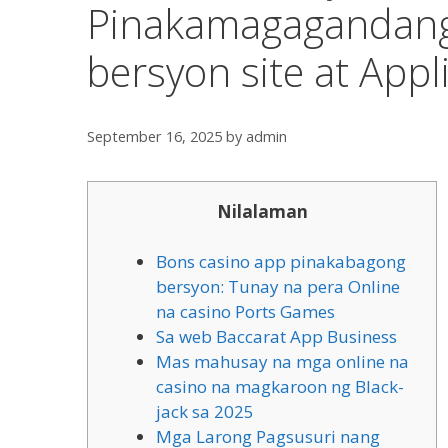
Pinakamagagandang 
bersyon site at Appl
September 16, 2025
by
admin
Nilalaman
Bons casino app pinakabagong
bersyon: Tunay na pera Online
na casino Ports Games
Sa web Baccarat App Business
Mas mahusay na mga online na
casino na magkaroon ng Black-
jack sa 2025
Mga Larong Pagsusuri nang