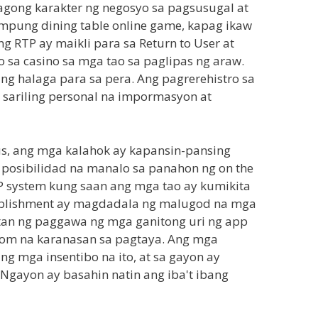
gong karakter ng negosyo sa pagsusugal at
ampung dining table online game, kapag ikaw
g RTP ay maikli para sa Return to User at
 sa casino sa mga tao sa paglipas ng araw.
ng halaga para sa pera. Ang pagrerehistro sa
 sariling personal na impormasyon at
, ang mga kalahok ay kapansin-pansing
posibilidad na manalo sa panahon ng on the
IP system kung saan ang mga tao ay kumikita
tablishment ay magdadala ng malugod na mga
tan ng paggawa ng mga ganitong uri ng app
tom na karanasan sa pagtaya. Ang mga
g mga insentibo na ito, at sa gayon ay
Ngayon ay basahin natin ang iba't ibang