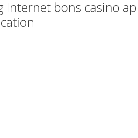
Internet bons casino a
ication