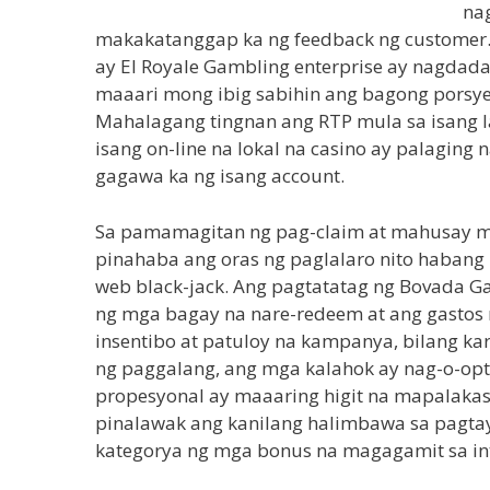
na
makakatanggap ka ng feedback ng customer. 
ay El Royale Gambling enterprise ay nagdadal
maaari mong ibig sabihin ang bagong porsyen
Mahalagang tingnan ang RTP mula sa isang lar
isang on-line na lokal na casino ay palagin
gagawa ka ng isang account.
Sa pamamagitan ng pag-claim at mahusay m
pinahaba ang oras ng paglalaro nito habang
web black-jack. Ang pagtatatag ng Bovada Ga
ng mga bagay na nare-redeem at ang gastos
insentibo at patuloy na kampanya, bilang 
ng paggalang, ang mga kalahok ay nag-o-opt
propesyonal ay maaaring higit na mapalakas 
pinalawak ang kanilang halimbawa sa pagtay
kategorya ng mga bonus na magagamit sa inte