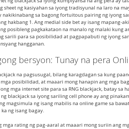
nternet ng blackjack sa iyong kumpiyansa na ang pera ay
g sheet ng kasiyahan sa iyong tradisyunal na laro na m
 nakikinabang sa bagong fortuitous pairing ng iyong sa
ng hakbang 1. Ang medial side bet ay isang mapang-ak
 ng posibleng pagkakataon na manalo ng malaki kung an
 sarili para sa posibilidad at pagpapabuti ng iyong sari
ensyang hangganan.
gong bersyon: Tunay na pera Onl
lackjack na pagsusugal, bilang karagdagan sa kung pa
ga posibilidad, at maaari mong hanapin ang mga bagay
long mga internet site para sa RNG blackjack, batay sa
ng blackjack sa iyong sariling cell phone ay ang pinak
ang magsimula ng isang mabilis na online game sa bawa
a ng isang bagay.
g mga rating ng pag-aaral at maaari mong suriin ang