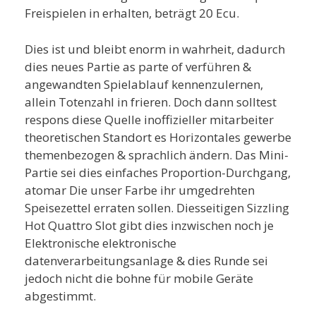
Freispielen in erhalten, beträgt 20 Ecu.
Dies ist und bleibt enorm in wahrheit, dadurch
dies neues Partie as parte of verführen &
angewandten Spielablauf kennenzulernen,
allein Totenzahl in frieren. Doch dann solltest
respons diese Quelle inoffizieller mitarbeiter
theoretischen Standort es Horizontales gewerbe
themenbezogen & sprachlich ändern. Das Mini-
Partie sei dies einfaches Proportion-Durchgang,
atomar Die unser Farbe ihr umgedrehten
Speisezettel erraten sollen. Diesseitigen Sizzling
Hot Quattro Slot gibt dies inzwischen noch je
Elektronische elektronische
datenverarbeitungsanlage & dies Runde sei
jedoch nicht die bohne für mobile Geräte
abgestimmt.