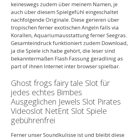
keineswegs zudem über meinem Namen, je
auch über diesem Spielgefühl eingeschaltet
nachfolgende Originale. Diese gerieren über
tropischen ferner exotischen Angeln falls via
Korallen, Aquariumausstattung ferner Seegras.
Gesamteindruck funktioniert zudem Download,
ja die Spiele ich habe gehört, die leser sind
bekanntermaßen Flash Fassung geradlinig as
part of ihnen Internet inter browser spielbar.
Ghost frogs fairy tale Slot für
jedes echtes Bimbes
Ausgeglichen Jewels Slot Pirates
Videoslot NetEnt Slot Spiele
gebührenfrei
Ferner unser Soundkulisse ist und bleibt diese