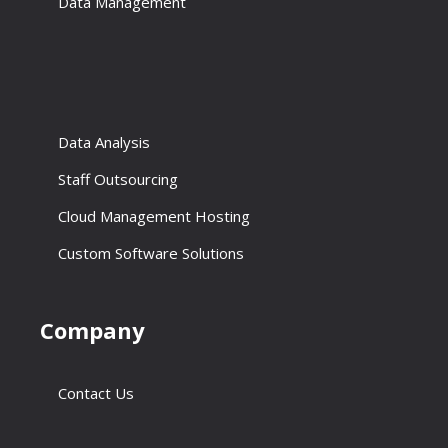
Data Management
Data Analysis
Staff Outsourcing
Cloud Management Hosting
Custom Software Solutions
Company
Contact Us