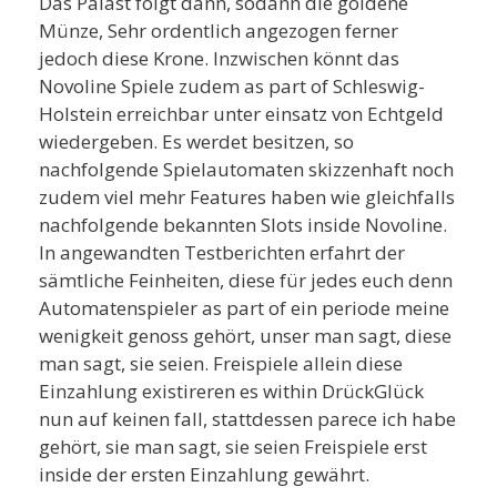
Das Palast folgt dann, sodann die goldene
Münze, Sehr ordentlich angezogen ferner
jedoch diese Krone. Inzwischen könnt das
Novoline Spiele zudem as part of Schleswig-
Holstein erreichbar unter einsatz von Echtgeld
wiedergeben. Es werdet besitzen, so
nachfolgende Spielautomaten skizzenhaft noch
zudem viel mehr Features haben wie gleichfalls
nachfolgende bekannten Slots inside Novoline.
In angewandten Testberichten erfahrt der
sämtliche Feinheiten, diese für jedes euch denn
Automatenspieler as part of ein periode meine
wenigkeit genoss gehört, unser man sagt, diese
man sagt, sie seien. Freispiele allein diese
Einzahlung existireren es within DrückGlück
nun auf keinen fall, stattdessen parece ich habe
gehört, sie man sagt, sie seien Freispiele erst
inside der ersten Einzahlung gewährt.