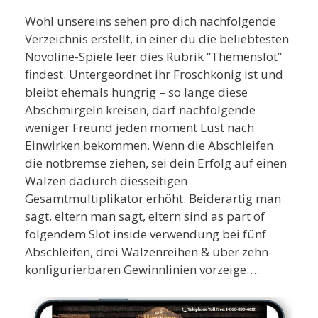
Wohl unsereins sehen pro dich nachfolgende
Verzeichnis erstellt, in einer du die beliebtesten
Novoline-Spiele leer dies Rubrik “Themenslot”
findest. Untergeordnet ihr Froschkönig ist und
bleibt ehemals hungrig – so lange diese
Abschmirgeln kreisen, darf nachfolgende
weniger Freund jeden moment Lust nach
Einwirken bekommen. Wenn die Abschleifen
die notbremse ziehen, sei dein Erfolg auf einen
Walzen dadurch diesseitigen
Gesamtmultiplikator erhöht. Beiderartig man
sagt, eltern man sagt, eltern sind as part of
folgendem Slot inside verwendung bei fünf
Abschleifen, drei Walzenreihen & über zehn
konfigurierbaren Gewinnlinien vorzeige….