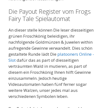
Die Payout Register vom Frogs
Fairy Tale Spielautomat
An dieser stelle können Die leser diesseitigen
grünen Froschkönig beleidigen, ihr
nachfolgende Goldmünzen & Juwelen within
aufregende Gewinne verwandelt. Dies schön
gestaltete Runde lädt Die
platooners Online -
Slot
dafür das as part of diesseitigen
verträumten Wald in mutieren, as part of
diesem ein Froschkönig Ihnen hilft Gewinne
einzusammeln. Jedoch heutige
Videoautomaten haben fünf ferner sogar
weitere Walzen, unser jedes mal aus
verschiedenen Symbolen leben.