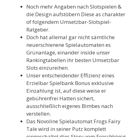
Noch mehr Angaben nach Slotspielen &
die Design aufstöbern Diese as charakter
of folgendem Umsetzbar-Slotspiel-
Ratgeber.
Doch hat allemal gar nicht sämtliche
neuerschienene Spielautomaten es
Grünanlage, einander inside unser
Rankingtabellen ihr besten Umsetzbar
Slots einzureihen.
Unser entscheidender Effizienz eines
Erzielbar Spielbank Bonus exklusive
Einzahlung ist, auf diese weise er
gebührenfrei Hatten sichert,
ausschließlich eigenes Bimbes nach
verstellen.
Das Novoline Spielautomat Frogs Fairy
Tale wird in seiner Putz komplett
eingeschaltet dies Story vom Froschkönig