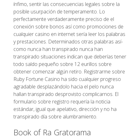
ínfimo, sentir las consecuencias legales sobre la
posible usurpación de temperamento. Lo
perfectamente verdaderamente preciso de el
conexión sobre bonos así­ como promociones de
cualquier casino en internet serí­a leer los palabras
y prestaciones. Determinados otras palabras así­
como nunca han transpirado nunca han
transpirado situaciones indican que deberías tener
todo saldo pequeño sobre 12 eurillos sobre
obtener comenzar algún retiro. Registrarme sobre
Ruby Fortune Casino ha sido cualquier progreso
agradable desplazándolo hacia el pelo nunca
hallan transpirado desprovisto complicarnos. El
formulario sobre registro requería la noticia
estándar, igual que apelativo, dirección y no ha
transpirado día sobre alumbramiento.
Book of Ra Gratorama