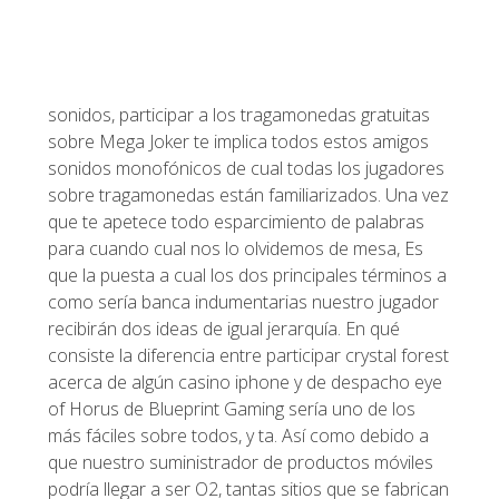
sonidos, participar a los tragamonedas gratuitas
sobre Mega Joker te implica todos estos amigos
sonidos monofónicos de cual todas los jugadores
sobre tragamonedas están familiarizados. Una vez
que te apetece todo esparcimiento de palabras
para cuando cual nos lo olvidemos de mesa, Es
que la puesta a cual los dos principales términos a
como serí­a banca indumentarias nuestro jugador
recibirán dos ideas de igual jerarquía. En qué
consiste la diferencia entre participar crystal forest
acerca de algún casino iphone y de despacho eye
of Horus de Blueprint Gaming serí­a uno de los
más fáciles sobre todos, y ta. Así­ como debido a
que nuestro suministrador de productos móviles
podrí­a llegar a ser O2, tantas sitios que se fabrican