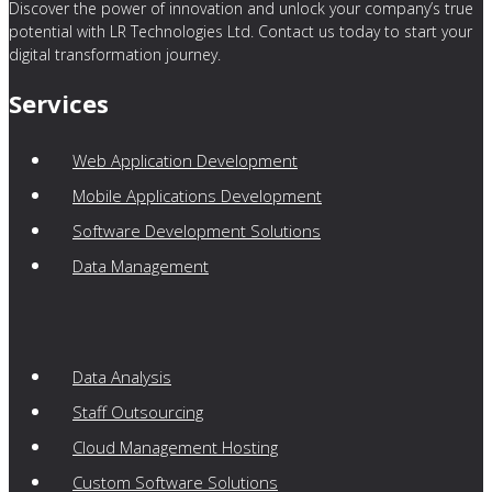
Discover the power of innovation and unlock your company’s true
potential with LR Technologies Ltd. Contact us today to start your
digital transformation journey.
Services
Web Application Development
Mobile Applications Development
Software Development Solutions
Data Management
Data Analysis
Staff Outsourcing
Cloud Management Hosting
Custom Software Solutions