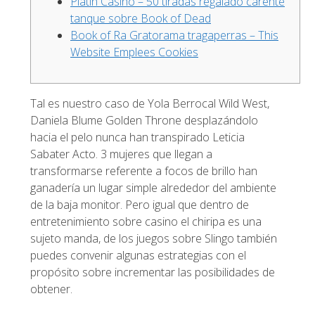
Platin Casino – 50 tiradas regalado carente
tanque sobre Book of Dead
Book of Ra Gratorama tragaperras – This
Website Emplees Cookies
Tal es nuestro caso de Yola Berrocal Wild West,
Daniela Blume Golden Throne desplazándolo
hacia el pelo nunca han transpirado Leticia
Sabater Acto. 3 mujeres que llegan a
transformarse referente a focos de brillo han
ganadería un lugar simple alrededor del ambiente
de la baja monitor.
Pero igual que dentro de
entretenimiento sobre casino el chiripa es una
sujeto manda, de los juegos sobre Slingo también
puedes convenir algunas estrategias con el
propósito sobre incrementar las posibilidades de
obtener.