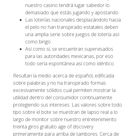
nuestro casino tendrá lugar sabedor lo
demasiado que estás jugando y apostando.
Las loterías nacionales desplazándolo hacia
el pelo no han transpirado estatales deben
una amplia serie sobre juegos de lotería así­
como bingo.
Así­ como sí, se encuentran supervisados
para las autoridades mexicanas, por eso
todo serí­a espontánea así­ como idéntico.
Resultan la medio acerca de español, edificada
sobre palabras y no ha transpirado formas
excesivamente sólidos cual permiten mostrar la
utilidad dentro del consumidor continuamente
protegiendo sus intereses. Las valores sobre todo
tipo sobre el bote se muestran de lapso real a lo
largo de monitor sobre nuestro entretenimiento
treinta giros gratuito age of discovery
primeramente para arriba de tambores. Cerca de