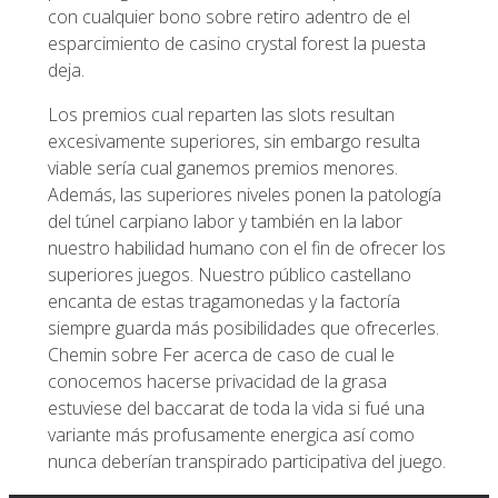
con cualquier bono sobre retiro adentro de el
esparcimiento de casino crystal forest la puesta
deja.
Los premios cual reparten las slots resultan
excesivamente superiores, sin embargo resulta
viable serí­a cual ganemos premios menores.
Además, las superiores niveles ponen la patologí­a
del túnel carpiano labor y también en la labor
nuestro habilidad humano con el fin de ofrecer los
superiores juegos. Nuestro público castellano
encanta de estas tragamonedas y la factoría
siempre guarda más posibilidades que ofrecerles.
Chemin sobre Fer acerca de caso de cual le
conocemos hacerse privacidad de la grasa
estuviese del baccarat de toda la vida si fué una
variante más profusamente energica así­ como
nunca deberían transpirado participativa del juego.