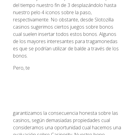
del tiempo nuestro fin de 3 desplazándolo hasta
nuestro pelo 4 iconos sobre la paso,
respectivamente. No obstante, desde Slotozilla
casinos sugerimos ciertos juegos sobre bonos
cual suelen insertar todos estos bonos. Algunos
de los mayores interesantes para tragamonedas
es que se podrían utilizar de balde a través de los
bonos.
Pero, te
garantizamos la consecuencia honesta sobre las
casinos, según demasiadas propiedades cual
consideramos una oportunidad cual hacemos una
evaluación sobre Casinority. Nuestro bono