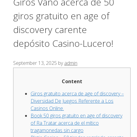
Giros Vano acerca de 50
giros gratuito en age of
discovery carente
depósito Casino-Lucero!
September 13, 2025
by
admin
Content
Giros gratuito acerca de age of discovery –
Diversidad De Juegos Referente a Los
Casinos Online.
Book 50 giros gratuito en age of discovery
of Ra Tratar acerca de el mítico
tragamonedas sin cargo