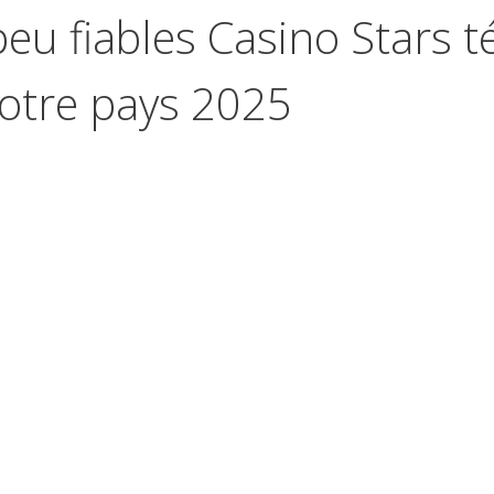
peu fiables Casino Stars 
Notre pays 2025