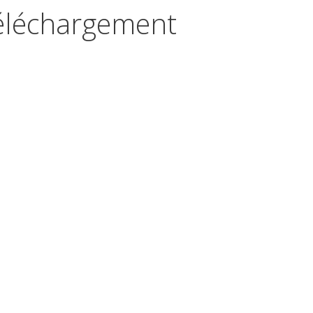
téléchargement