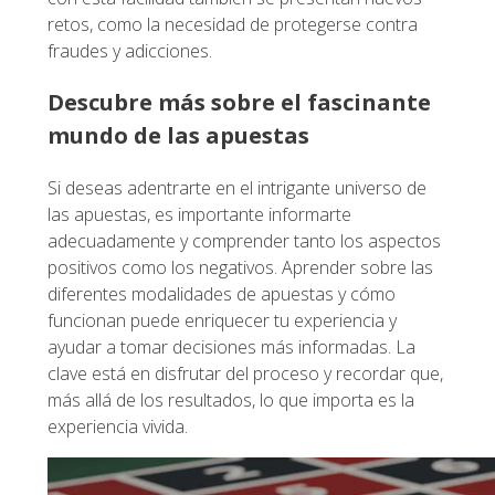
retos, como la necesidad de protegerse contra
fraudes y adicciones.
Descubre más sobre el fascinante
mundo de las apuestas
Si deseas adentrarte en el intrigante universo de
las apuestas, es importante informarte
adecuadamente y comprender tanto los aspectos
positivos como los negativos. Aprender sobre las
diferentes modalidades de apuestas y cómo
funcionan puede enriquecer tu experiencia y
ayudar a tomar decisiones más informadas. La
clave está en disfrutar del proceso y recordar que,
más allá de los resultados, lo que importa es la
experiencia vivida.