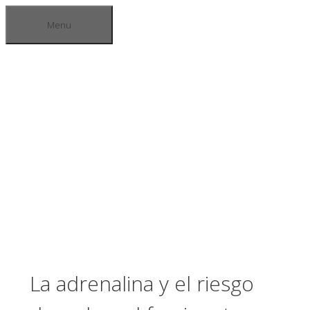
Skip
Menu
to
content
BLOGS
La adrenalina y el riesgo