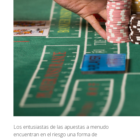
Los entusiastas de las apuestas a menudo
encuentran en el riesgo una forma de