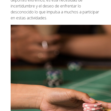
incertidumbre y el deseo de enfrentar lo
desconocido lo que impulsa a muchos a participar
en estas actividades.