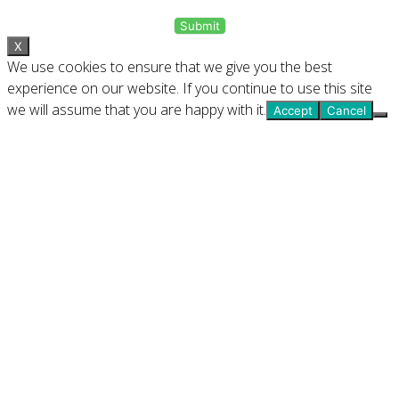
X
We use cookies to ensure that we give you the best
experience on our website. If you continue to use this site
we will assume that you are happy with it.
Accept
Cancel