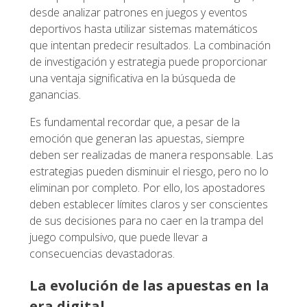
desde analizar patrones en juegos y eventos
deportivos hasta utilizar sistemas matemáticos
que intentan predecir resultados. La combinación
de investigación y estrategia puede proporcionar
una ventaja significativa en la búsqueda de
ganancias.
Es fundamental recordar que, a pesar de la
emoción que generan las apuestas, siempre
deben ser realizadas de manera responsable. Las
estrategias pueden disminuir el riesgo, pero no lo
eliminan por completo. Por ello, los apostadores
deben establecer límites claros y ser conscientes
de sus decisiones para no caer en la trampa del
juego compulsivo, que puede llevar a
consecuencias devastadoras.
La evolución de las apuestas en la
era digital